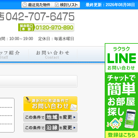
最終更新：2026年08月08日
間：10:00～19:00 定休日：毎週水曜日